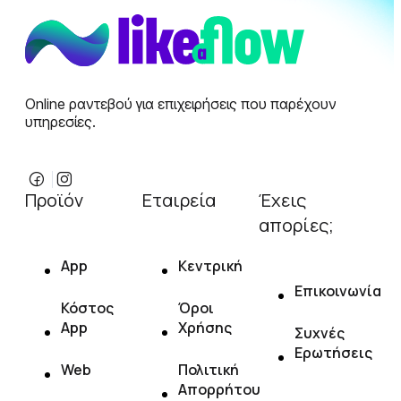
Online ραντεβού για επιχειρήσεις που παρέχουν
υπηρεσίες.
Προϊόν
Εταιρεία
Έχεις
απορίες;
App
Κεντρική
Επικοινωνία
Κόστος
Όροι
App
Χρήσης
Συχνές
Ερωτήσεις
Web
Πολιτική
Απορρήτου