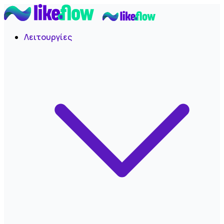
Λειτουργίες