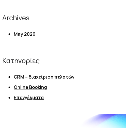
Archives
May 2026
Κατηγορίες
CRM – διαχείριση πελατών
Online Booking
Επαγγέλματα