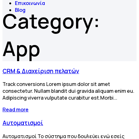
Επικοινωνία
Blog
Category:
App
CRM & Διαχείριση πελατών
Track conversions Lorem ipsum dolor sit amet
consectetur. Nullam blandit dui gravida aliquam enim eu.
Adipiscing viverra vulputate curabitur est.Morbi...
Read more
Αυτοματισμοί
Αυτοματισμοί Το σύστημα που δουλεύει ενώ εσείς