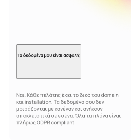
Τα δεδομένα μου είναι ασφαλή;
Ναι. Κάθε πελάτης έχει το δικό του domain
και installation. Τα δεδομένα σου δεν
μοιράζονται με κανέναν και ανήκουν
αποκλειστικά σε εσένα. Όλα τα πλάνα είναι
πλήρως GDPR compliant.