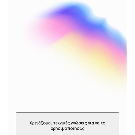
Χρειάζομαι τεχνικές γνώσεις για να το
χρησιμοποιήσω;