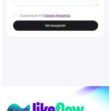
Συμφωνώ με την
Πολιτική Απορρήτου