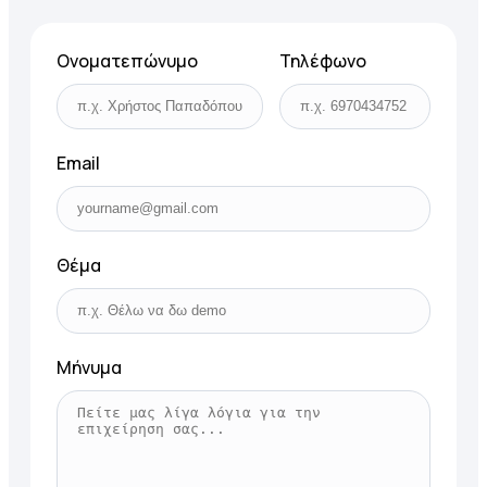
Ονοματεπώνυμο
Τηλέφωνο
Email
Θέμα
Μήνυμα