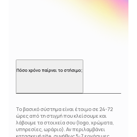
Πόσο χρόνο παίρνει το στήσιμο;
Το βασικό σύστημα είναι έτοιμο σε 24-72
ώρες από τη στιγμή που κλείσουμε και
λάβουμε τα στοιχεία σου (logo, χρώματα,
υπηρεσίες, ωράριο). Αν περιλαμβάνει
κατασκευή site, συνήθως 5-7 εργάσιμες