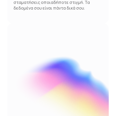
σταματήσεις οποιαδήποτε στιγμή. Τα
δεδομένα σου είναι πάντα δικά σου.