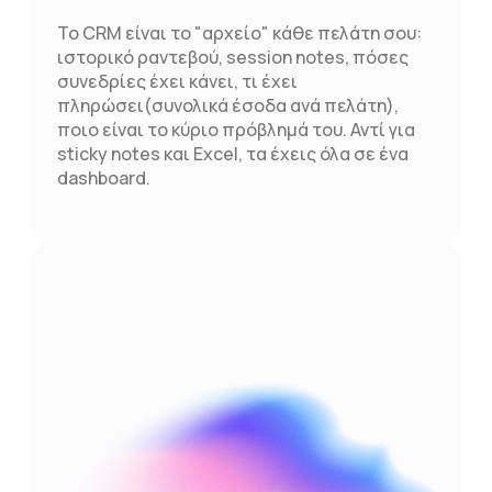
Το CRM είναι το "αρχείο" κάθε πελάτη σου:
ιστορικό ραντεβού, session notes, πόσες
συνεδρίες έχει κάνει, τι έχει
πληρώσει(συνολικά έσοδα ανά πελάτη),
ποιο είναι το κύριο πρόβλημά του. Αντί για
sticky notes και Excel, τα έχεις όλα σε ένα
dashboard.