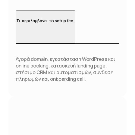
Τι περιλαμβάνει το setup fee;
Αγορά domain, εγκατάσταση WordPress και
online booking, κατασκευή landing page,
στήσιμο CRM και αυτοματισμών, σύνδεση
πληρωμών και onboarding call.