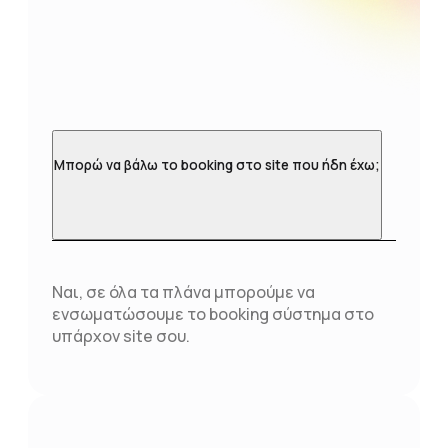
Μπορώ να βάλω το booking στο site που ήδη έχω;
Ναι, σε όλα τα πλάνα μπορούμε να
ενσωματώσουμε το booking σύστημα στο
υπάρχον site σου.