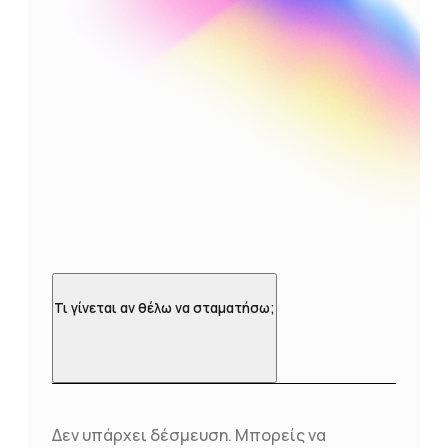
Τι γίνεται αν θέλω να σταματήσω;
Δεν υπάρχει δέσμευση. Μπορείς να