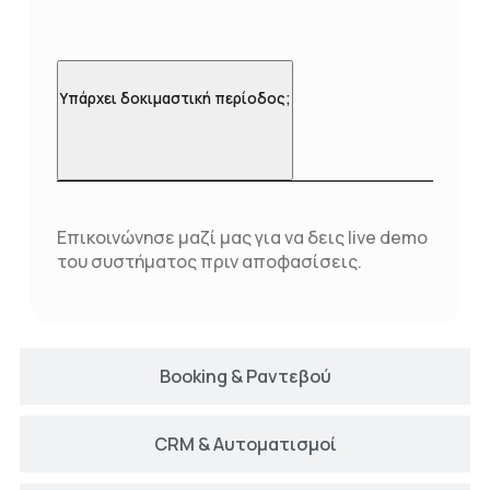
Υπάρχει δοκιμαστική περίοδος;
Επικοινώνησε μαζί μας για να δεις live demo
του συστήματος πριν αποφασίσεις.
Booking & Ραντεβού
CRM & Αυτοματισμοί