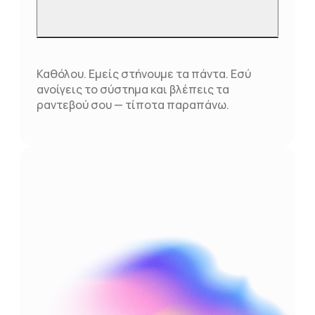
Καθόλου. Εμείς στήνουμε τα πάντα. Εσύ
ανοίγεις το σύστημα και βλέπεις τα
ραντεβού σου — τίποτα παραπάνω.