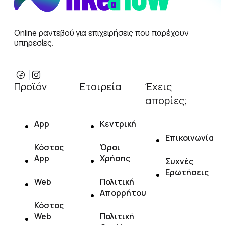
Online ραντεβού για επιχειρήσεις που παρέχουν
υπηρεσίες.
Προϊόν
Εταιρεία
Έχεις
απορίες;
App
Κεντρική
Επικοινωνία
Κόστος
Όροι
App
Χρήσης
Συχνές
Ερωτήσεις
Web
Πολιτική
Απορρήτου
Κόστος
Web
Πολιτική