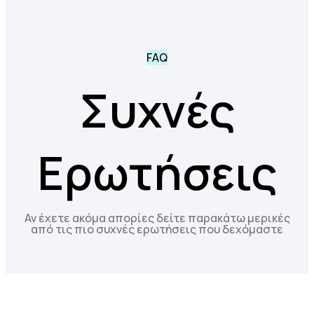
Επικοινωνία
Blog
FAQ
Συχνές
Ερωτήσεις
Αν έχετε ακόμα απορίες δείτε παρακάτω μερικές
από τις πιο συχνές ερωτήσεις που δεχόμαστε
Γενικές