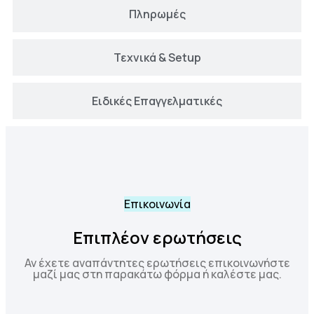
Πληρωμές
Τεχνικά & Setup
Ειδικές Επαγγελματικές
Επικοινωνία
Επιπλέον ερωτήσεις
Αν έχετε αναπάντητες ερωτήσεις επικοινωνήστε
μαζί μας στη παρακάτω φόρμα ή καλέστε μας.