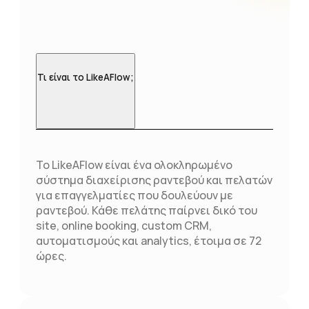
Τι είναι το LikeAFlow;
Το LikeAFlow είναι ένα ολοκληρωμένο
σύστημα διαχείρισης ραντεβού και πελατών
για επαγγελματίες που δουλεύουν με
ραντεβού. Κάθε πελάτης παίρνει δικό του
site, online booking, custom CRM,
αυτοματισμούς και analytics, έτοιμα σε 72
ώρες.