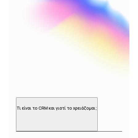
Τι είναι το CRM και γιατί το χρειάζομαι;