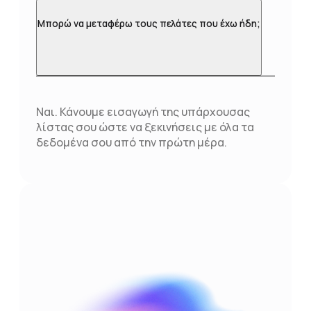
Μπορώ να μεταφέρω τους πελάτες που έχω ήδη;
Ναι. Κάνουμε εισαγωγή της υπάρχουσας
λίστας σου ώστε να ξεκινήσεις με όλα τα
δεδομένα σου από την πρώτη μέρα.