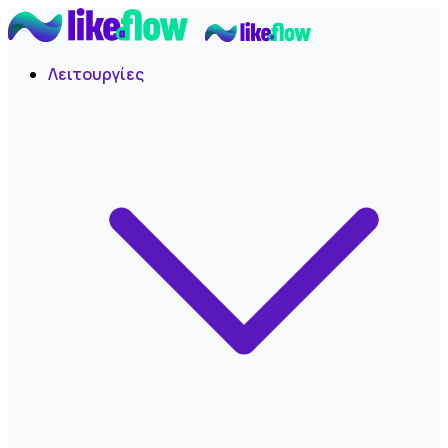
Λειτουργίες