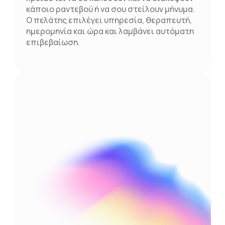
κάποιο ραντεβού ή να σου στείλουν μήνυμα.
Ο πελάτης επιλέγει υπηρεσία, θεραπευτή,
ημερομηνία και ώρα και λαμβάνει αυτόματη
επιβεβαίωση.