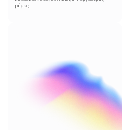
μέρες.