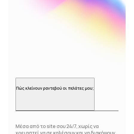
Πώς κλείνουν ραντεβού οι πελάτες μου;
Μέσα από το site σου 24/7, χωρίς να
χρειαστεί να σε καλέσουν και να διακόψουν